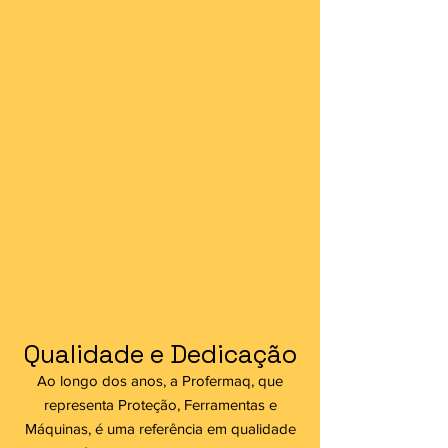
Qualidade e Dedicação
Ao longo dos anos, a Profermaq, que
representa Proteção, Ferramentas e
Máquinas, é uma referência em qualidade