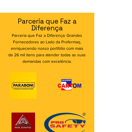
Parceria que Faz a
Diferença
Parceria que Faz a Diferença: Grandes
Fornecedores ao Lado da Profermaq,
enriquecendo nosso portfólio com mais
de 26 mil itens para atender todas as suas
demandas com excelência.