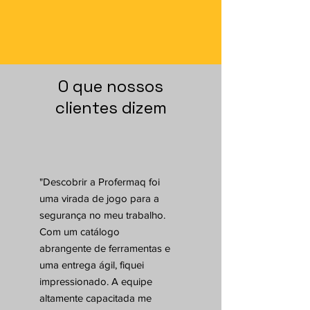
O que nossos
clientes dizem
"Descobrir a Profermaq foi
uma virada de jogo para a
segurança no meu trabalho.
Com um catálogo
abrangente de ferramentas e
uma entrega ágil, fiquei
impressionado. A equipe
altamente capacitada me