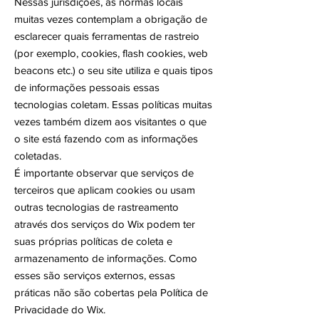
Nessas jurisdições, as normas locais
muitas vezes contemplam a obrigação de
esclarecer quais ferramentas de rastreio
(por exemplo, cookies, flash cookies, web
beacons etc.) o seu site utiliza e quais tipos
de informações pessoais essas
tecnologias coletam. Essas políticas muitas
vezes também dizem aos visitantes o que
o site está fazendo com as informações
coletadas.
É importante observar que serviços de
terceiros que aplicam cookies ou usam
outras tecnologias de rastreamento
através dos serviços do Wix podem ter
suas próprias políticas de coleta e
armazenamento de informações. Como
esses são serviços externos, essas
práticas não são cobertas pela Política de
Privacidade do Wix.