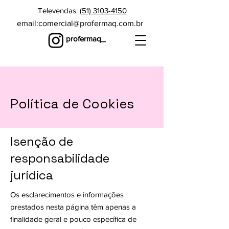
Televendas:
(51) 3103-4150
email:
comercial@profermaq.com.br
profermaq_
Política de Cookies
Isenção de
responsabilidade
jurídica
Os esclarecimentos e informações
prestados nesta página têm apenas a
finalidade geral e pouco específica de