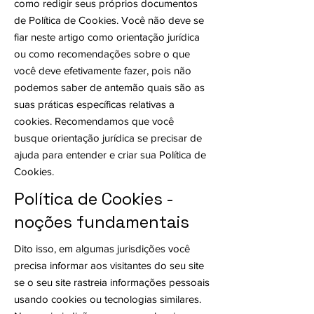
como redigir seus próprios documentos
de Política de Cookies. Você não deve se
fiar neste artigo como orientação jurídica
ou como recomendações sobre o que
você deve efetivamente fazer, pois não
podemos saber de antemão quais são as
suas práticas específicas relativas a
cookies. Recomendamos que você
busque orientação jurídica se precisar de
ajuda para entender e criar sua Política de
Cookies.
Política de Cookies -
noções fundamentais
Dito isso, em algumas jurisdições você
precisa informar aos visitantes do seu site
se o seu site rastreia informações pessoais
usando cookies ou tecnologias similares.