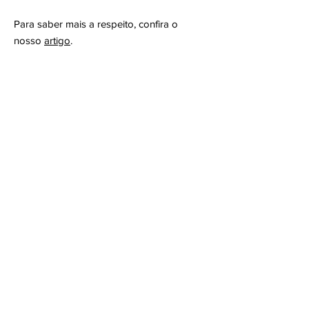
Para saber mais a respeito, confira o
nosso
artigo
.