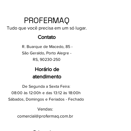
PROFERMAQ
Tudo que você precisa em um só lugar.
Contato
R. Buarque de Macedo, 85 -
São Geraldo, Porto Alegre -
RS,
90230-250
Horário de
atendimento
De Segunda a Sexta Feira:
08:00 às 12:00h e das 13:12 às 18:00h
Sábados, Domingos e Feriados - Fechado
Vendas:
comercial@profermaq.com.br